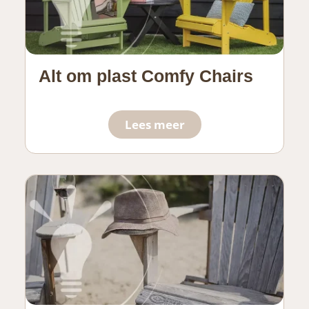
Alt om plast Comfy Chairs
Lees meer