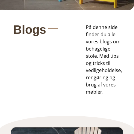
Blogs
På denne side
finder du alle
vores blogs om
behagelige
stole. Med tips
og tricks til
vedligeholdelse,
rengøring og
brug af vores
møbler.