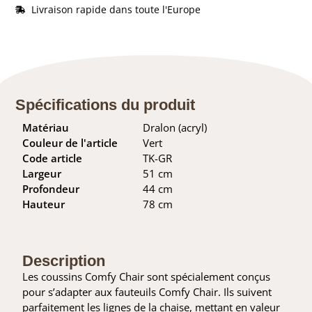
Livraison rapide dans toute l'Europe
Spécifications du produit
Matériau
Dralon (acryl)
Couleur de l'article
Vert
Code article
TK-GR
Largeur
51 cm
Profondeur
44 cm
Hauteur
78 cm
Description
Les coussins Comfy Chair sont spécialement conçus
pour s’adapter aux fauteuils Comfy Chair. Ils suivent
parfaitement les lignes de la chaise, mettant en valeur