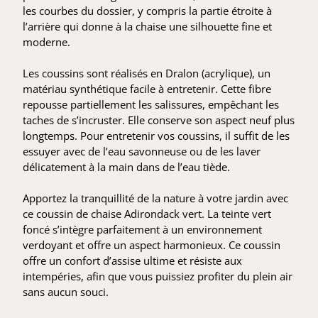
les courbes du dossier, y compris la partie étroite à
l’arrière qui donne à la chaise une silhouette fine et
moderne.
Les coussins sont réalisés en Dralon (acrylique), un
matériau synthétique facile à entretenir. Cette fibre
repousse partiellement les salissures, empêchant les
taches de s’incruster. Elle conserve son aspect neuf plus
longtemps. Pour entretenir vos coussins, il suffit de les
essuyer avec de l’eau savonneuse ou de les laver
délicatement à la main dans de l’eau tiède.
Apportez la tranquillité de la nature à votre jardin avec
ce coussin de chaise Adirondack vert. La teinte vert
foncé s’intègre parfaitement à un environnement
verdoyant et offre un aspect harmonieux. Ce coussin
offre un confort d’assise ultime et résiste aux
intempéries, afin que vous puissiez profiter du plein air
sans aucun souci.