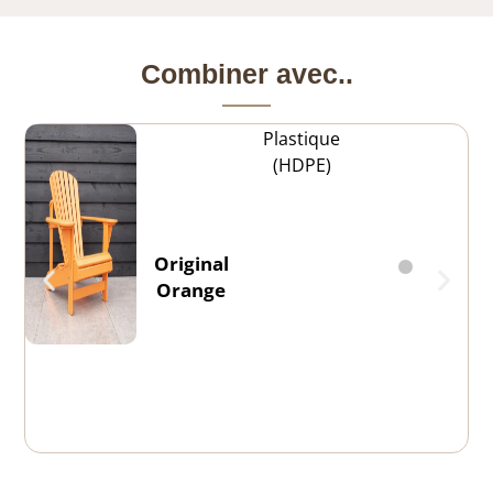
Combiner avec..
Plastique
(HDPE)
Original
Orange