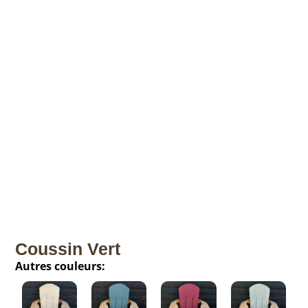
Coussin Vert
Autres couleurs: