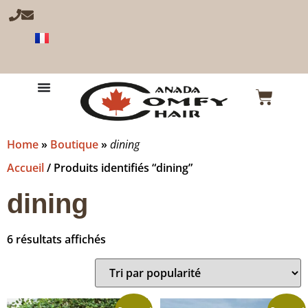
Home
»
Boutique
»
dining
Accueil
/ Produits identifiés “dining”
dining
6 résultats affichés