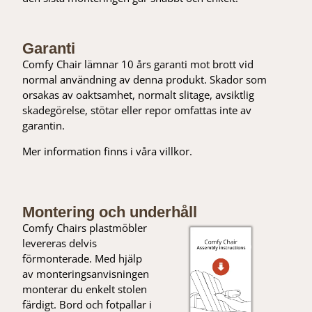
Garanti
Comfy Chair lämnar 10 års garanti mot brott vid
normal användning av denna produkt. Skador som
orsakas av oaktsamhet, normalt slitage, avsiktlig
skadegörelse, stötar eller repor omfattas inte av
garantin.
Mer information finns i våra villkor.
Montering och underhåll
Comfy Chairs plastmöbler
levereras delvis
förmonterade. Med hjälp
av monteringsanvisningen
monterar du enkelt stolen
färdigt. Bord och fotpallar i