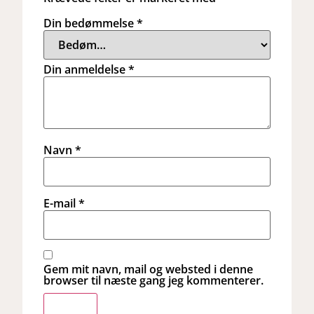
Din bedømmelse
*
Din anmeldelse
*
Navn
*
E-mail
*
Gem mit navn, mail og websted i denne
browser til næste gang jeg kommenterer.