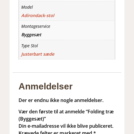
Model
Adirondack-stol
Montageservice
Byggesæt
Type Stol
Justerbart sæde
Anmeldelser
Der er endnu ikke nogle anmeldelser.
Vær den første til at anmelde “Folding træ
(Byggesæt)”
Din e-mailadresse vil ikke blive publiceret.
Krævede felter er markeret med
*