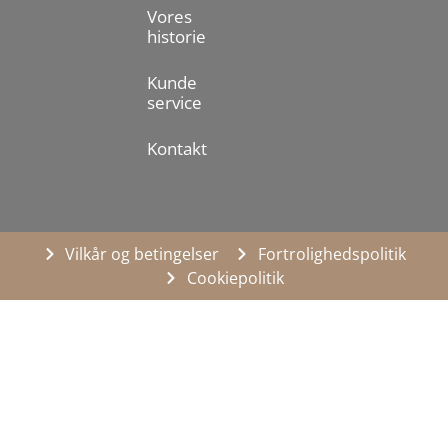
Vores
historie
Kunde
service
Kontakt
Vilkår og betingelser
Fortrolighedspolitik
Cookiepolitik