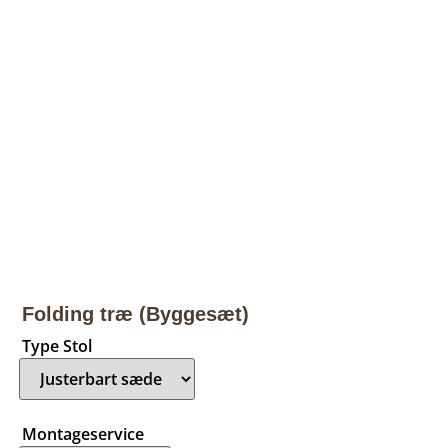
Folding træ (Byggesæt)
Type Stol
Montageservice