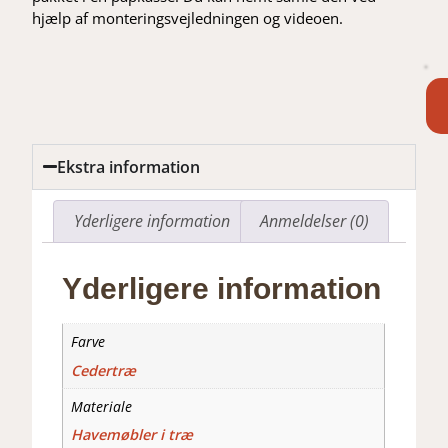
hjælp af monteringsvejledningen og videoen.
Ekstra information
Yderligere information
Anmeldelser (0)
Yderligere information
Farve
Cedertræ
Materiale
Havemøbler i træ