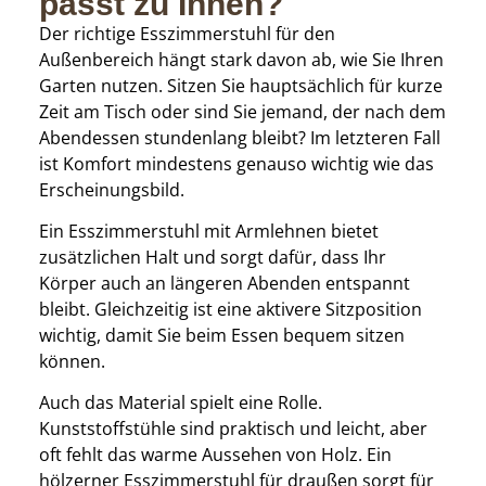
passt zu Ihnen?
Der richtige Esszimmerstuhl für den
Außenbereich hängt stark davon ab, wie Sie Ihren
Garten nutzen. Sitzen Sie hauptsächlich für kurze
Zeit am Tisch oder sind Sie jemand, der nach dem
Abendessen stundenlang bleibt? Im letzteren Fall
ist Komfort mindestens genauso wichtig wie das
Erscheinungsbild.
Ein Esszimmerstuhl mit Armlehnen bietet
zusätzlichen Halt und sorgt dafür, dass Ihr
Körper auch an längeren Abenden entspannt
bleibt. Gleichzeitig ist eine aktivere Sitzposition
wichtig, damit Sie beim Essen bequem sitzen
können.
Auch das Material spielt eine Rolle.
Kunststoffstühle sind praktisch und leicht, aber
oft fehlt das warme Aussehen von Holz. Ein
hölzerner Esszimmerstuhl für draußen sorgt für