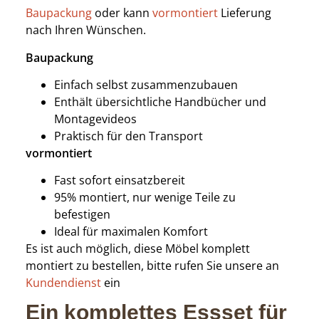
Baupackung
oder kann
vormontiert
Lieferung
nach Ihren Wünschen.
Baupackung
Einfach selbst zusammenzubauen
Enthält übersichtliche Handbücher und
Montagevideos
Praktisch für den Transport
vormontiert
Fast sofort einsatzbereit
95% montiert, nur wenige Teile zu
befestigen
Ideal für maximalen Komfort
Es ist auch möglich, diese Möbel komplett
montiert zu bestellen, bitte rufen Sie unsere an
Kundendienst
ein
Ein komplettes Essset für