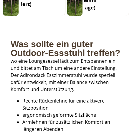
Mont
iert)
age)
Was sollte ein guter
Outdoor-Essstuhl treffen?
wo eine Loungesessel lädt zum Entspannen ein
und bittet am Tisch um eine andere Einstellung.
Der Adirondack Esszimmerstuhl wurde speziell
dafür entwickelt, mit einer Balance zwischen
Komfort und Unterstützung.
Rechte Rückenlehne für eine aktivere
Sitzposition
ergonomisch geformte Sitzfläche
Armlehnen für zusätzlichen Komfort an
längeren Abenden