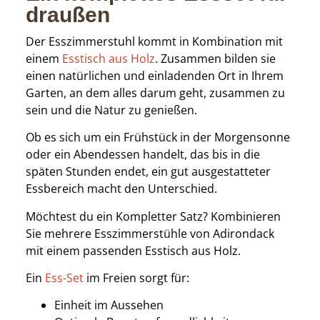
draußen
Der Esszimmerstuhl kommt in Kombination mit
einem
Esstisch aus Holz
. Zusammen bilden sie
einen natürlichen und einladenden Ort in Ihrem
Garten, an dem alles darum geht, zusammen zu
sein und die Natur zu genießen.
Ob es sich um ein Frühstück in der Morgensonne
oder ein Abendessen handelt, das bis in die
späten Stunden endet, ein gut ausgestatteter
Essbereich macht den Unterschied.
Möchtest du ein Kompletter Satz? Kombinieren
Sie mehrere Esszimmerstühle von Adirondack
mit einem passenden Esstisch aus Holz.
Ein
Ess-Set
im Freien sorgt für:
Einheit im Aussehen