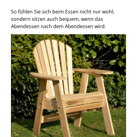
So fühlen Sie sich beim Essen nicht nur wohl,
sondern sitzen auch bequem, wenn das
Abendessen nach dem Abendessen wird.