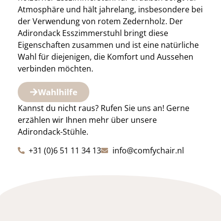
Atmosphäre und hält jahrelang, insbesondere bei
der Verwendung von rotem Zedernholz. Der
Adirondack Esszimmerstuhl bringt diese
Eigenschaften zusammen und ist eine natürliche
Wahl für diejenigen, die Komfort und Aussehen
verbinden möchten.
Wahlhilfe
Kannst du nicht raus? Rufen Sie uns an! Gerne
erzählen wir Ihnen mehr über unsere
Adirondack-Stühle.
+31 (0)6 51 11 34 13
info@comfychair.nl