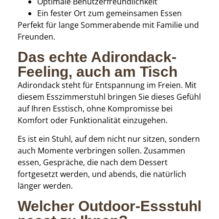
Optimale Benutzerfreundlichkeit
Ein fester Ort zum gemeinsamen Essen
Perfekt für lange Sommerabende mit Familie und
Freunden.
Das echte Adirondack-
Feeling, auch am Tisch
Adirondack steht für Entspannung im Freien. Mit
diesem Esszimmerstuhl bringen Sie dieses Gefühl
auf Ihren Esstisch, ohne Kompromisse bei
Komfort oder Funktionalität einzugehen.
Es ist ein Stuhl, auf dem nicht nur sitzen, sondern
auch Momente verbringen sollen. Zusammen
essen, Gespräche, die nach dem Dessert
fortgesetzt werden, und abends, die natürlich
länger werden.
Welcher Outdoor-Essstuhl