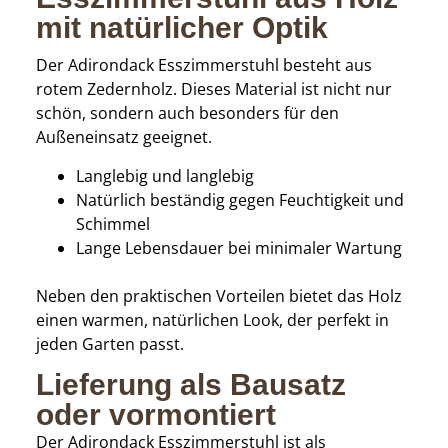
mit natürlicher Optik
Der Adirondack Esszimmerstuhl besteht aus
rotem Zedernholz. Dieses Material ist nicht nur
schön, sondern auch besonders für den
Außeneinsatz geeignet.
Langlebig und langlebig
Natürlich beständig gegen Feuchtigkeit und
Schimmel
Lange Lebensdauer bei minimaler Wartung
Neben den praktischen Vorteilen bietet das Holz
einen warmen, natürlichen Look, der perfekt in
jeden Garten passt.
Lieferung als Bausatz
oder vormontiert
Der Adirondack Esszimmerstuhl ist als