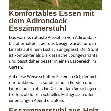
Komfortables Essen mit
dem Adirondack
Esszimmerstuhl
Das warme, robuste Aussehen von Adirondack
bleibt erhalten, aber das Design wurde für den
Einsatz auf einem Esstisch angepasst. Der Stuhl
ist kompakter als die klassische Loungevariante
und passt daher besser in einen Essbereich im
Garten.
Auf diese Weise schaffen Sie einen Ort, der nicht
nur funktional ist, sondern auch Frieden und
Einheit ausstrahlt. Ein Ort, an dem Sie sich gerne
treffen, ob für ein schnelles Mittagessen oder
einen langen Abend draußen.
Esszimmerstuhl aus Holz