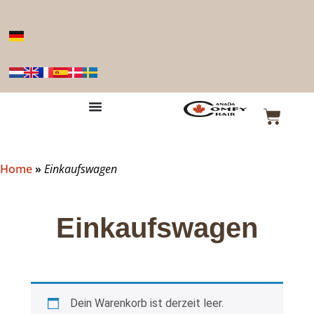
Home
»
Einkaufswagen
Einkaufswagen
Dein Warenkorb ist derzeit leer.