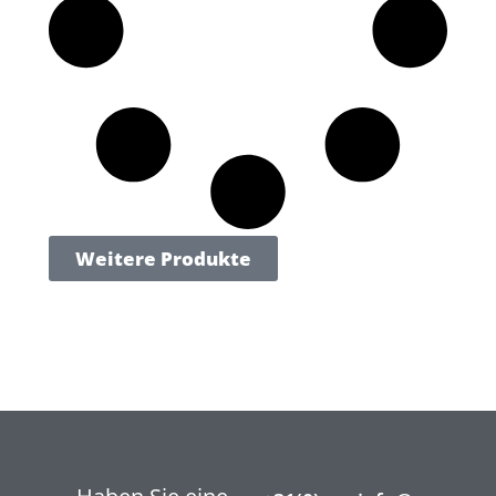
Weitere Produkte