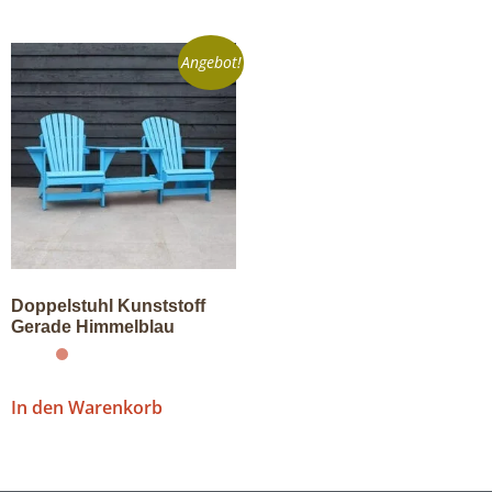
Angebot!
Doppelstuhl Kunststoff
Gerade Himmelblau
In den Warenkorb