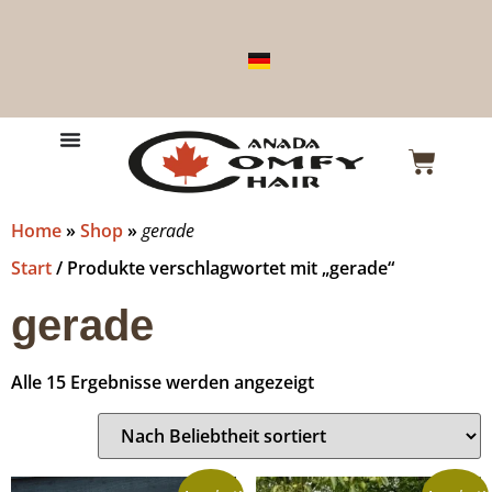
Home
»
Shop
»
gerade
Start
/ Produkte verschlagwortet mit „gerade“
gerade
Alle 15 Ergebnisse werden angezeigt