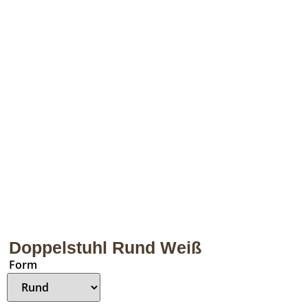
Doppelstuhl Rund Weiß
Form