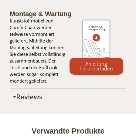
Montage & Wartung
Kunststoffmöbel von
Comfy Chair werden
teilweise vormontiert
geliefert. Mithilfe der
Montageanleitung können
Sie diese selbst vollständig
zusammenbauen. Der
Anleitung
Tisch und der Fußbank
herunterladen
werden sogar komplett
montiert geliefert.
Reviews
Verwandte Produkte