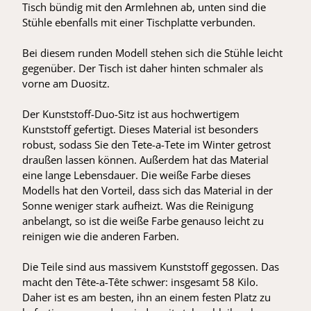
Tisch bündig mit den Armlehnen ab, unten sind die
Stühle ebenfalls mit einer Tischplatte verbunden.
Bei diesem runden Modell stehen sich die Stühle leicht
gegenüber. Der Tisch ist daher hinten schmaler als
vorne am Duositz.
Der Kunststoff-Duo-Sitz ist aus hochwertigem
Kunststoff gefertigt. Dieses Material ist besonders
robust, sodass Sie den Tete-a-Tete im Winter getrost
draußen lassen können. Außerdem hat das Material
eine lange Lebensdauer. Die weiße Farbe dieses
Modells hat den Vorteil, dass sich das Material in der
Sonne weniger stark aufheizt. Was die Reinigung
anbelangt, so ist die weiße Farbe genauso leicht zu
reinigen wie die anderen Farben.
Die Teile sind aus massivem Kunststoff gegossen. Das
macht den Tête-a-Tête schwer: insgesamt 58 Kilo.
Daher ist es am besten, ihn an einem festen Platz zu