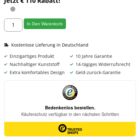
Jetzt € 110 Rabatt!
In Den Warenkorb
Kostenlose Lieferung in Deutschland
Einzigartiges Produkt
10 Jahre Garantie
Nachhaltiger Kunststoff
14-tägiges Widerrufsrecht
Extra komfortables Design
Geld-zurück-Garantie