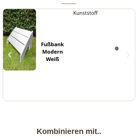
Kunststoff
Fußbank
Modern
Weiß
Kombinieren mit..