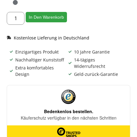
In Den Warenkorb
Kostenlose Lieferung in Deutschland
Einzigartiges Produkt
10 Jahre Garantie
Nachhaltiger Kunststoff
14-tägiges
Widerrufsrecht
Extra komfortables
Design
Geld-zurück-Garantie