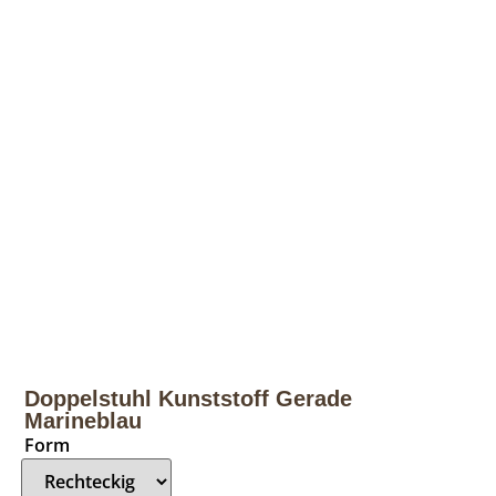
Doppelstuhl Kunststoff Gerade
Marineblau
Form