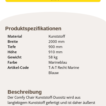
Produktspezifikationen
Material
Kunststoff
Breite
2000 mm
Tiefe
900 mm
Höhe
910 mm
Gewicht
58 kg
Farbe
Marineblau
Artikel-Code
T-A-T Recht Marine
Blauw
Beschreibung
Der Comfy Chair Kunststoff-Duositz wird aus
langlebigem Kunststoff gefertigt und ist daher äußerst