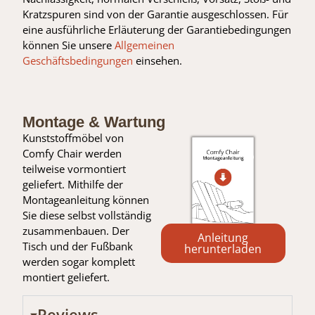
Kratzspuren sind von der Garantie ausgeschlossen. Für
eine ausführliche Erläuterung der Garantiebedingungen
können Sie unsere
Allgemeinen
Geschäftsbedingungen
einsehen.
Montage & Wartung
Kunststoffmöbel von
Comfy Chair werden
teilweise vormontiert
geliefert. Mithilfe der
Montageanleitung können
Sie diese selbst vollständig
zusammenbauen. Der
Anleitung
Tisch und der Fußbank
herunterladen
werden sogar komplett
montiert geliefert.
Reviews