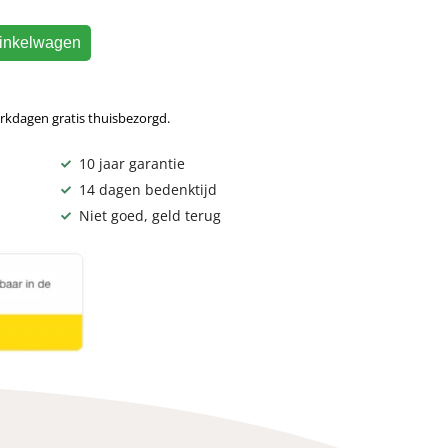
inkelwagen
rkdagen gratis thuisbezorgd.
10 jaar garantie
14 dagen bedenktijd
Niet goed, geld terug