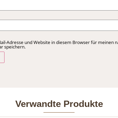
ail-Adresse und Website in diesem Browser für meinen 
 speichern.
Verwandte Produkte