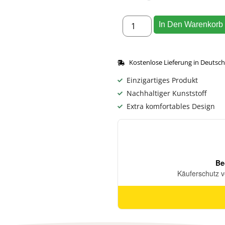
In Den Warenkorb
Kostenlose Lieferung in Deutsc
Einzigartiges Produkt
Nachhaltiger Kunststoff
Extra komfortables Design