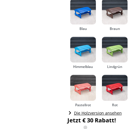
Blau
Braun
Himmelblau
Lindgrün
Pastellrot
Rot
Die Holzversion ansehen
Jetzt € 30 Rabatt!