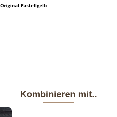
Original Pastellgelb
Kombinieren mit..