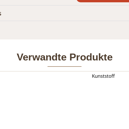
s
Verwandte Produkte
Kunststoff