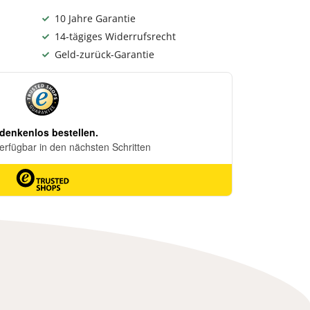
10 Jahre Garantie
14-tägiges Widerrufsrecht
Geld-zurück-Garantie