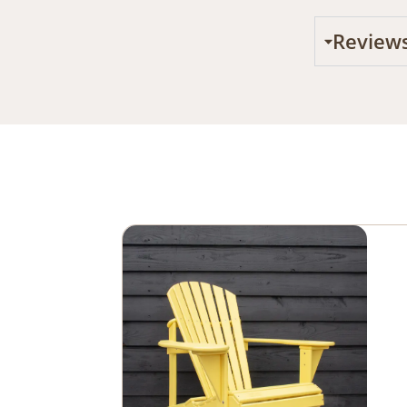
Review