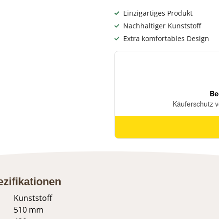
Einzigartiges Produkt
Nachhaltiger Kunststoff
Extra komfortables Design
zifikationen
Kunststoff
510 mm