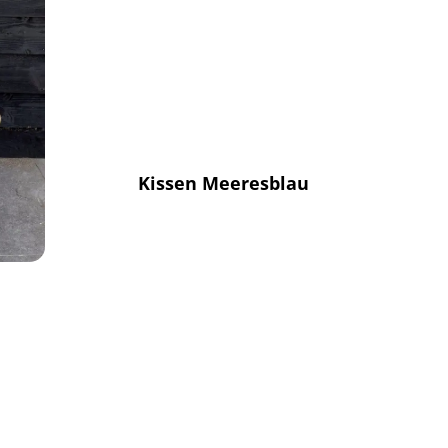
Kissen Meeresblau