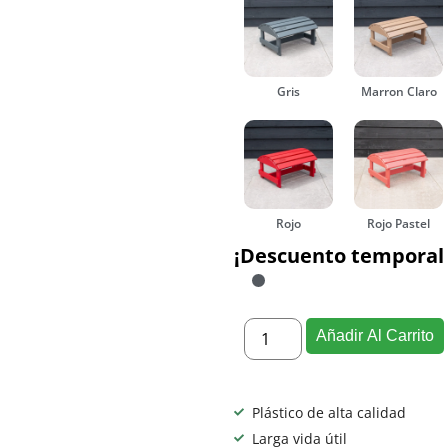
Gris
Marron Claro
Rojo
Rojo Pastel
¡Descuento temporal 
Añadir Al Carrito
Plástico de alta calidad
Larga vida útil