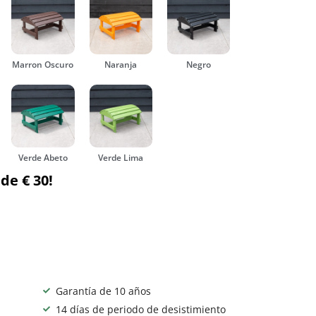
Marron Oscuro
Naranja
Negro
Verde Abeto
Verde Lima
de € 30!
Garantía de 10 años
14 días de periodo de desistimiento