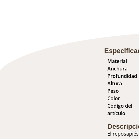
Especifica
Material
Anchura
Profundidad
Altura
Peso
Color
Código del
artículo
Descripci
El reposapiés