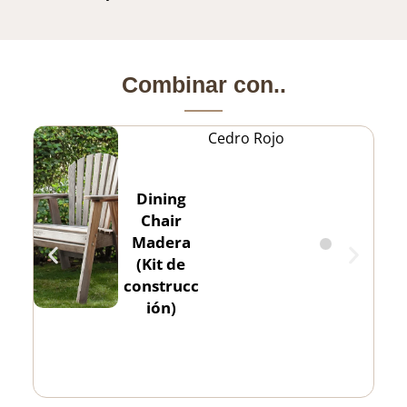
Combinar con..
Cedro Rojo
Dining
Chair
Madera
(Kit de
construcc
ión)