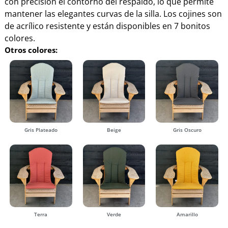
con precisión el contorno del respaldo, lo que permite
mantener las elegantes curvas de la silla. Los cojines son
de acrílico resistente y están disponibles en 7 bonitos
colores.
Otros colores:
Gris Plateado
Beige
Gris Oscuro
Terra
Verde
Amarillo