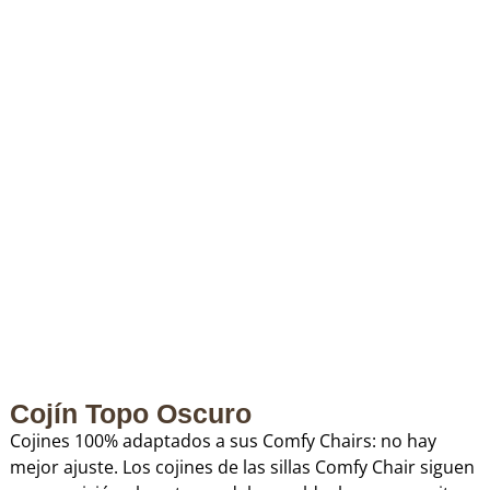
Cojín Topo Oscuro
Cojines 100% adaptados a sus Comfy Chairs: no hay
mejor ajuste. Los cojines de las sillas Comfy Chair siguen