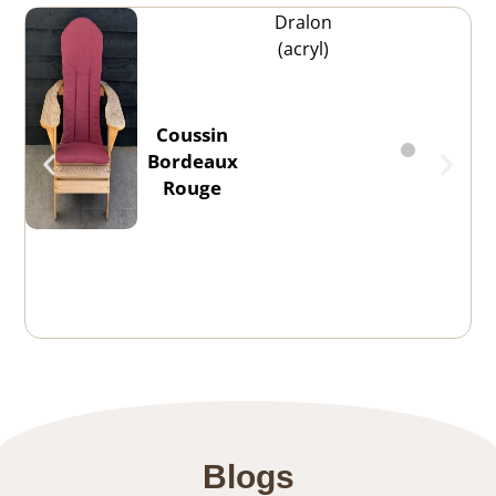
Dralon
(acryl)
Coussin
Bordeaux
Rouge
Blogs