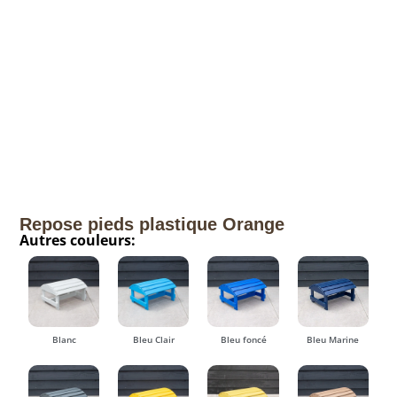
Repose pieds plastique Orange
Autres couleurs:
Blanc
Bleu Clair
Bleu foncé
Bleu Marine