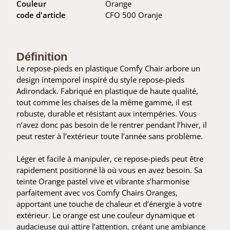
Couleur
Orange
code d'article
CFO 500 Oranje
Définition
Le repose-pieds en plastique Comfy Chair arbore un
design intemporel inspiré du style repose-pieds
Adirondack. Fabriqué en plastique de haute qualité,
tout comme les chaises de la même gamme, il est
robuste, durable et résistant aux intempéries. Vous
n’avez donc pas besoin de le rentrer pendant l’hiver, il
peut rester à l’extérieur toute l’année sans problème.
Léger et facile à manipuler, ce repose-pieds peut être
rapidement positionné là où vous en avez besoin. Sa
teinte Orange pastel vive et vibrante s’harmonise
parfaitement avec vos Comfy Chairs Oranges,
apportant une touche de chaleur et d’énergie à votre
extérieur. Le orange est une couleur dynamique et
audacieuse qui attire l’attention, créant une ambiance