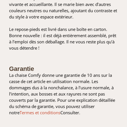
vivante et accueillante. Il se marie bien avec d’autres
couleurs neutres ou naturelles, ajoutant du contraste et
du style à votre espace extérieur.
Le repose-pieds est livré dans une boîte en carton.
Bonne nouvelle : il est déjà entièrement assemblé, prêt
à l’emploi dès son déballage. Il ne vous reste plus qu’à
vous détendre !
Garantie
La chaise Comfy donne une garantie de 10 ans sur la
casse de cet article en utilisation normale. Les
dommages dus à la nonchalance, à l’usure normale, à
l’intention, aux bosses et aux rayures ne sont pas
couverts par la garantie. Pour une explication détaillée
du schéma de garantie, vous pouvez utiliser
notre
Termes et conditions
Consulter.