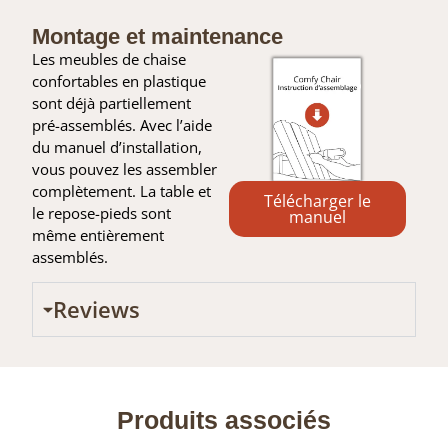
Montage et maintenance
Les meubles de chaise
confortables en plastique
sont déjà partiellement
pré-assemblés. Avec l’aide
du manuel d’installation,
vous pouvez les assembler
complètement. La table et
Télécharger le
le repose-pieds sont
manuel
même entièrement
assemblés.
Reviews
Produits associés