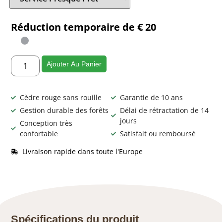
Réduction temporaire de € 20
Ajouter Au Panier
Cèdre rouge sans rouille
Garantie de 10 ans
Gestion durable des forêts
Délai de rétractation de 14
jours
Conception très
confortable
Satisfait ou remboursé
Livraison rapide dans toute l'Europe
Spécifications du produit