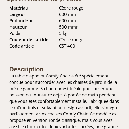
Matériau
Cèdre rouge
Largeur
600 mm
Profondeur
600 mm
Hauteur
500 mmn
Poids
5 kg
Couleur de l'article
Cèdre rouge
Code article
CST 400
Description
La table d’appoint Comfy Chair a été spécialement
conçue pour s’accorder avec les chaises de jardin de la
même gamme. Sa hauteur est idéale pour poser une
boisson ou tout autre objet à portée de main pendant
que vous êtes confortablement installé. Fabriquée dans
le même bois et suivant un design assorti, elle s’intègre
parfaitement à vos chaises Comfy Chair. Ce modèle est
proposé en version ronde classique, mais vous avez
aussi le choix entre deux variantes carrées, une grande