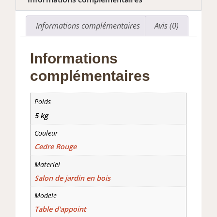
Informations complémentaires
Avis (0)
Informations
complémentaires
Poids
5 kg
Couleur
Cedre Rouge
Materiel
Salon de jardin en bois
Modele
Table d'appoint