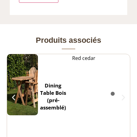
Produits associés
Red cedar
Dining
Table Bois
(pré-
assemblé)