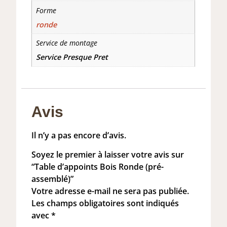
Forme
ronde
Service de montage
Service Presque Pret
Avis
Il n’y a pas encore d’avis.
Soyez le premier à laisser votre avis sur
“Table d’appoints Bois Ronde (pré-
assemblé)”
Votre adresse e-mail ne sera pas publiée.
Les champs obligatoires sont indiqués
avec
*