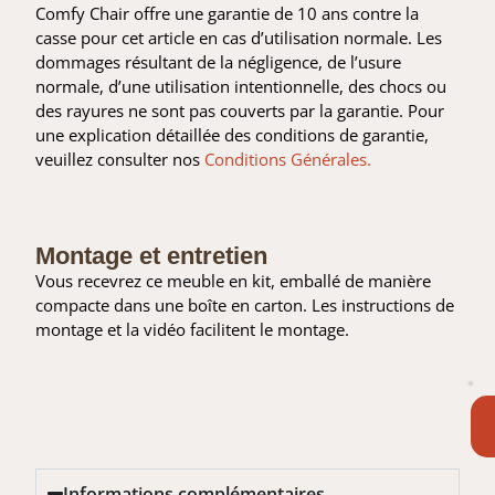
Comfy Chair offre une garantie de 10 ans contre la
casse pour cet article en cas d’utilisation normale. Les
dommages résultant de la négligence, de l’usure
normale, d’une utilisation intentionnelle, des chocs ou
des rayures ne sont pas couverts par la garantie. Pour
une explication détaillée des conditions de garantie,
veuillez consulter nos
Conditions Générales.
Montage et entretien
Vous recevrez ce meuble en kit, emballé de manière
compacte dans une boîte en carton. Les instructions de
montage et la vidéo facilitent le montage.
Informations complémentaires