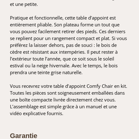
et une petite.
Pratique et fonctionnelle, cette table d’appoint est
entièrement pliable. Son plateau forme un tout que
vous pouvez facilement retirer des pieds. Ces derniers
se replient pour un rangement compact et plat. Si vous
préférez la laisser dehors, pas de souci : le bois de
cèdre est résistant aux intempéries. Il peut rester à
l’extérieur toute l’année, que ce soit sous le soleil
estival ou la neige hivernale. Avec le temps, le bois
prendra une teinte grise naturelle.
Vous recevrez votre table d’appoint Comfy Chair en kit.
Toutes les pièces sont soigneusement emballées dans
une boîte compacte livrée directement chez vous.
L’assemblage est simple grâce à un manuel et une
vidéo explicative fournis.
Garantie