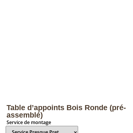
Table d’appoints Bois Ronde (pré-
assemblé)
Service de montage