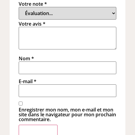
Votre note
*
Votre avis
*
Nom
*
E-mail
*
Enregistrer mon nom, mon e-mail et mon
site dans le navigateur pour mon prochain
commentaire.