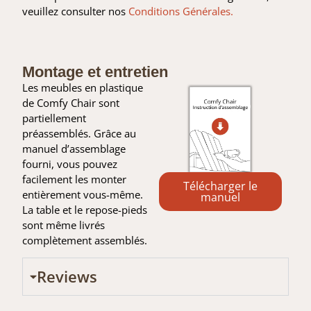
veuillez consulter nos
Conditions Générales.
Montage et entretien
Les meubles en plastique
de Comfy Chair sont
partiellement
préassemblés. Grâce au
manuel d’assemblage
fourni, vous pouvez
facilement les monter
Télécharger le
entièrement vous-même.
manuel
La table et le repose-pieds
sont même livrés
complètement assemblés.
Reviews