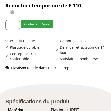
Réduction temporaire de € 110
Ajouter Au Panier
Produit unique
Garantie de 10 ans
Plastique durable
Délai de rétractation de 14
jours
Conception très
confortable
Satisfait ou remboursé
Livraison rapide dans toute l'Europe
Spécifications du produit
Matériau
Plastique (HDPE)