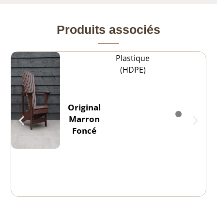
Produits associés
Plastique
(HDPE)
Original
Marron
Foncé