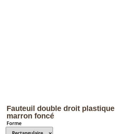
Fauteuil double droit plastique
marron foncé
Forme