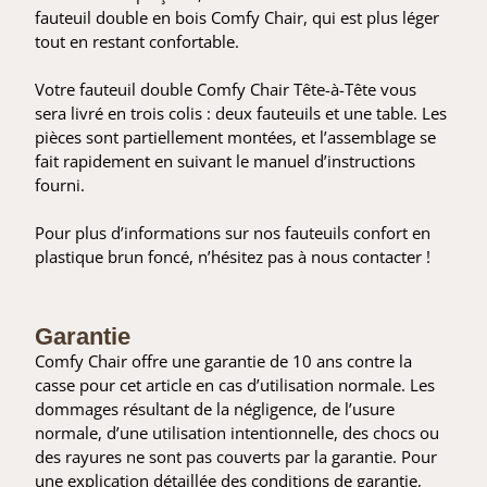
fauteuil double en bois Comfy Chair, qui est plus léger
tout en restant confortable.
Votre fauteuil double Comfy Chair Tête-à-Tête vous
sera livré en trois colis : deux fauteuils et une table. Les
pièces sont partiellement montées, et l’assemblage se
fait rapidement en suivant le manuel d’instructions
fourni.
Pour plus d’informations sur nos fauteuils confort en
plastique brun foncé, n’hésitez pas à nous contacter !
Garantie
Comfy Chair offre une garantie de 10 ans contre la
casse pour cet article en cas d’utilisation normale. Les
dommages résultant de la négligence, de l’usure
normale, d’une utilisation intentionnelle, des chocs ou
des rayures ne sont pas couverts par la garantie. Pour
une explication détaillée des conditions de garantie,