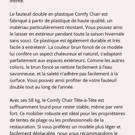
intime.
Le fauteuil double en plastique Comfy Chair est
fabriqué à partir de plastique de haute qualité, un
matériau particulièrement résistant. Vous pouvez ainsi
le laisser en extérieur pendant toute la saison hivernale
sans souci. Ce plastique est également durable et très
facile à entretenir. La couleur brun foncé de ce modèle
lui confère un aspect chaleureux et naturel, s’adaptant
parfaitement aux espaces extérieurs. Comme les autres
coloris, le brun foncé se nettoie facilement à l’eau
savonneuse, et la saleté n’adhère pas facilement à la
surface. Vous pouvez ainsi profiter de votre fauteuil
double tout au long de l’année.
Avec ses 58 kg, le Comfy Chair Tête-à-Tête est
suffisamment lourd pour rester stable, même par vent
fort. Ce mobilier robuste est idéal pour les propriétaires
de tentes de plage ou les professionnels de la
restauration. Si vous préférez un modèle plus léger et
facilement déplaçable, nous vous recommandons le