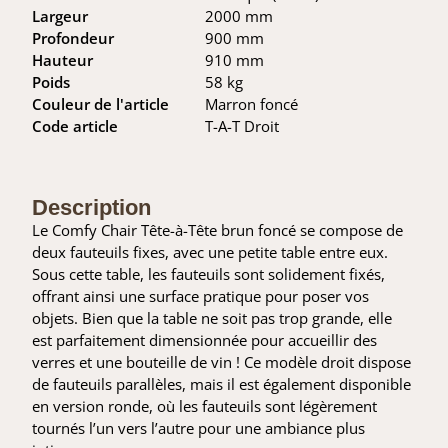
Largeur
2000 mm
Profondeur
900 mm
Hauteur
910 mm
Poids
58 kg
Couleur de l'article
Marron foncé
Code article
T-A-T Droit
Description
Le Comfy Chair Tête-à-Tête brun foncé se compose de
deux fauteuils fixes, avec une petite table entre eux.
Sous cette table, les fauteuils sont solidement fixés,
offrant ainsi une surface pratique pour poser vos
objets. Bien que la table ne soit pas trop grande, elle
est parfaitement dimensionnée pour accueillir des
verres et une bouteille de vin ! Ce modèle droit dispose
de fauteuils parallèles, mais il est également disponible
en version ronde, où les fauteuils sont légèrement
tournés l’un vers l’autre pour une ambiance plus