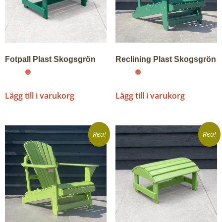
Fotpall Plast Skogsgrön
Reclining Plast Skogsgrön
Lägg till i varukorg
Lägg till i varukorg
Rea!
Rea!