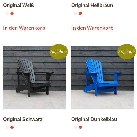
Original Weiß
Original Hellbraun
In den Warenkorb
In den Warenkorb
Angebot!
Angebot!
Original Schwarz
Original Dunkelblau