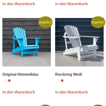
In den Warenkorb
In den Warenkorb
Angebot!
Angebot!
Original Himmelblau
Reclining Weiß
In den Warenkorb
In den Warenkorb