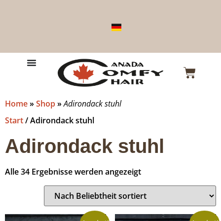
Home
»
Shop
»
Adirondack stuhl
Start
/ Adirondack stuhl
Adirondack stuhl
Alle 34 Ergebnisse werden angezeigt