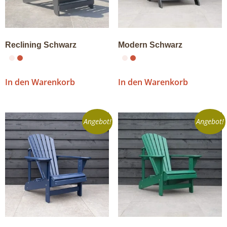
Reclining Schwarz
Modern Schwarz
In den Warenkorb
In den Warenkorb
Angebot!
Angebot!