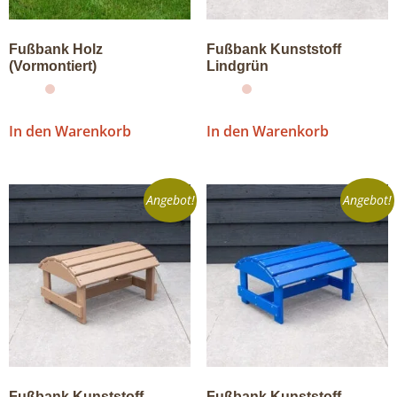
Fußbank Holz
Fußbank Kunststoff
(Vormontiert)
Lindgrün
In den Warenkorb
In den Warenkorb
Angebot!
Angebot!
Fußbank Kunststoff
Fußbank Kunststoff