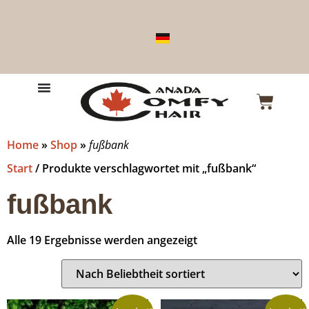
Home
»
Shop
»
fußbank
Start
/ Produkte verschlagwortet mit „fußbank“
fußbank
Alle 19 Ergebnisse werden angezeigt