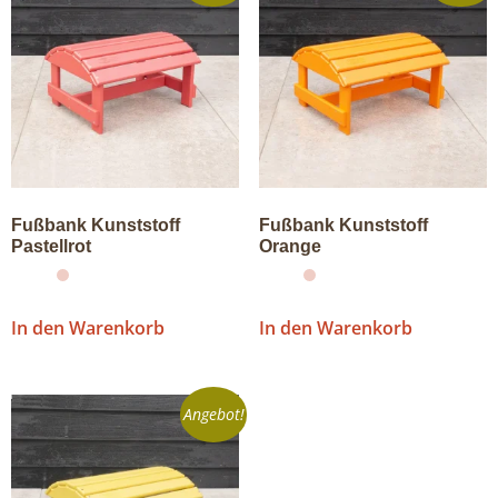
Fußbank Kunststoff
Fußbank Kunststoff
Pastellrot
Orange
In den Warenkorb
In den Warenkorb
Angebot!