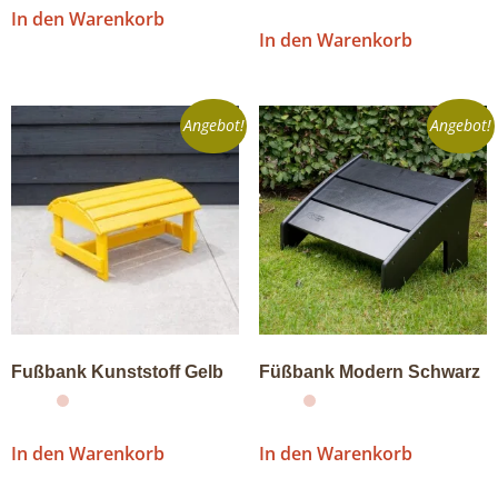
In den Warenkorb
In den Warenkorb
Angebot!
Angebot!
Fußbank Kunststoff Gelb
Füßbank Modern Schwarz
In den Warenkorb
In den Warenkorb