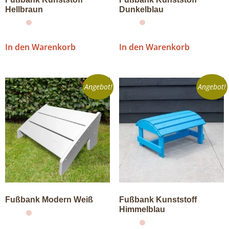
Hellbraun
Dunkelblau
In den Warenkorb
In den Warenkorb
Angebot!
Angebot!
Fußbank Modern Weiß
Fußbank Kunststoff
Himmelblau