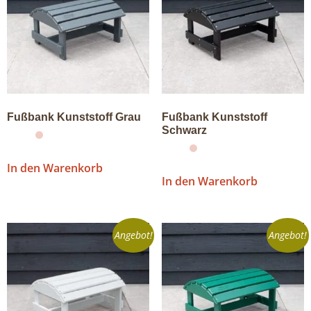
Fußbank Kunststoff Grau
Fußbank Kunststoff
Schwarz
In den Warenkorb
In den Warenkorb
Angebot!
Angebot!