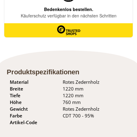
Produktspezifikationen
Material
Rotes Zedernholz
Breite
1220 mm
Tiefe
1220 mm
Höhe
760 mm
Gewicht
Rotes Zedernholz
Farbe
CDT 700 - 95%
Artikel-Code