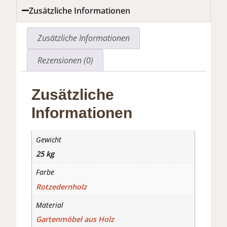
Zusätzliche Informationen
Zusätzliche Informationen
Rezensionen (0)
Zusätzliche
Informationen
Gewicht
25 kg
Farbe
Rotzedernholz
Material
Gartenmöbel aus Holz