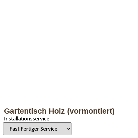
Gartentisch Holz (vormontiert)
Installationsservice