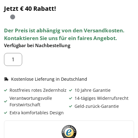
Jetzt € 40 Rabatt!
Der Preis ist abhängig von den Versandkosten.
Kontaktieren Sie uns für ein faires Angebot.
Verfügbar bei Nachbestellung
Kostenlose Lieferung in Deutschland
Rostfreies rotes Zedernholz
10 Jahre Garantie
Verantwortungsvolle
14-tägiges Widerrufsrecht
Forstwirtschaft
Geld-zurück-Garantie
Extra komfortables Design