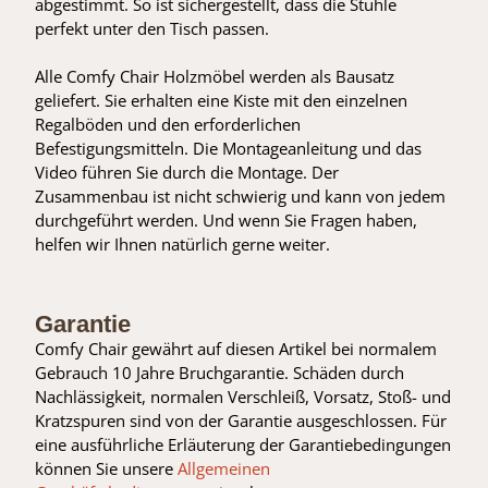
abgestimmt. So ist sichergestellt, dass die Stühle
perfekt unter den Tisch passen.
Alle Comfy Chair Holzmöbel werden als Bausatz
geliefert. Sie erhalten eine Kiste mit den einzelnen
Regalböden und den erforderlichen
Befestigungsmitteln. Die Montageanleitung und das
Video führen Sie durch die Montage. Der
Zusammenbau ist nicht schwierig und kann von jedem
durchgeführt werden. Und wenn Sie Fragen haben,
helfen wir Ihnen natürlich gerne weiter.
Garantie
Comfy Chair gewährt auf diesen Artikel bei normalem
Gebrauch 10 Jahre Bruchgarantie. Schäden durch
Nachlässigkeit, normalen Verschleiß, Vorsatz, Stoß- und
Kratzspuren sind von der Garantie ausgeschlossen. Für
eine ausführliche Erläuterung der Garantiebedingungen
können Sie unsere
Allgemeinen