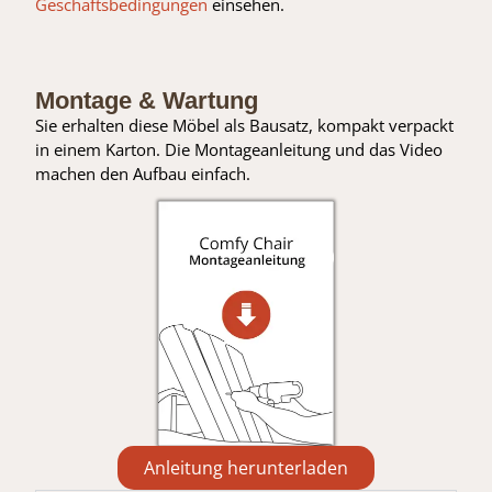
Geschäftsbedingungen
einsehen.
Montage & Wartung
Sie erhalten diese Möbel als Bausatz, kompakt verpackt
in einem Karton. Die Montageanleitung und das Video
machen den Aufbau einfach.
Anleitung herunterladen