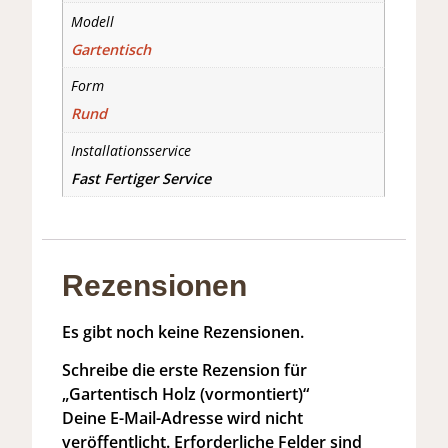
Modell
Gartentisch
Form
Rund
Installationsservice
Fast Fertiger Service
Rezensionen
Es gibt noch keine Rezensionen.
Schreibe die erste Rezension für
„Gartentisch Holz (vormontiert)“
Deine E-Mail-Adresse wird nicht
veröffentlicht.
Erforderliche Felder sind