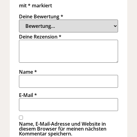
mit
*
markiert
Deine Bewertung
*
Deine Rezension
*
Name
*
E-Mail
*
Name, E-Mail-Adresse und Website in
diesem Browser für meinen nächsten
Kommentar speichern.