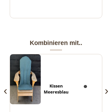
Kombinieren mit..
Kissen
Meeresblau