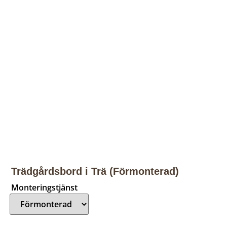
Trädgårdsbord i Trä (Förmonterad)
Monteringstjänst