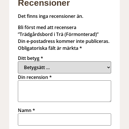
Recensioner
Det finns inga recensioner än.
Bli först med att recensera
”Trädgårdsbord i Trä (Förmonterad)”
Din e-postadress kommer inte publiceras.
Obligatoriska fält är märkta
*
Ditt betyg
*
Din recension
*
Namn
*