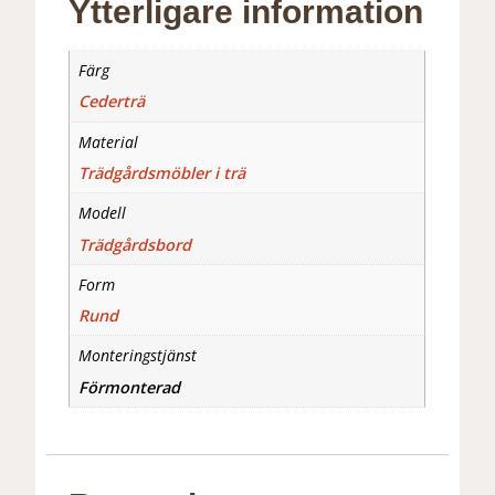
Ytterligare information
Färg
Cederträ
Material
Trädgårdsmöbler i trä
Modell
Trädgårdsbord
Form
Rund
Monteringstjänst
Förmonterad