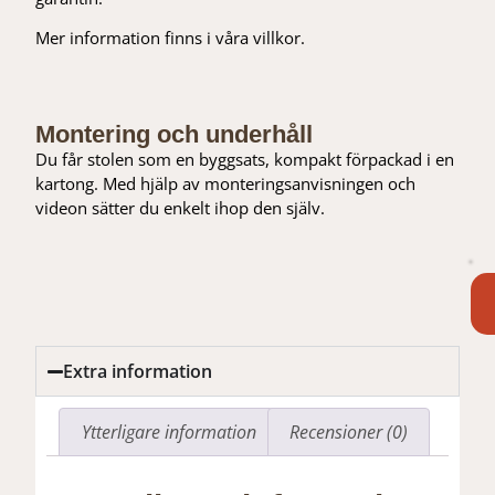
Mer information finns i våra villkor.
Montering och underhåll
Du får stolen som en byggsats, kompakt förpackad i en
kartong. Med hjälp av monteringsanvisningen och
videon sätter du enkelt ihop den själv.
Extra information
Ytterligare information
Recensioner (0)