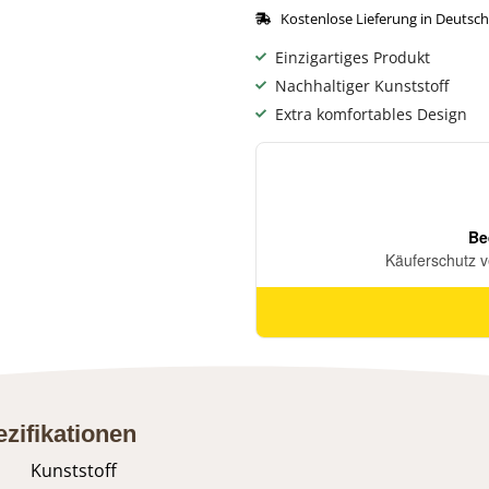
Kostenlose Lieferung in Deutsc
Einzigartiges Produkt
Nachhaltiger Kunststoff
Extra komfortables Design
zifikationen
Kunststoff