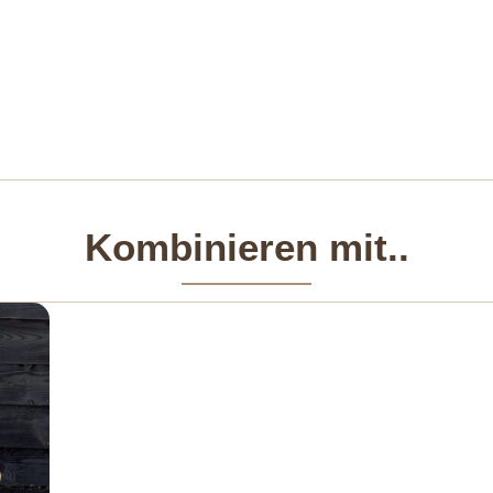
Kombinieren mit..