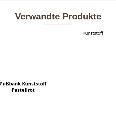
Verwandte Produkte
Kunststoff
Fußbank Kunststoff
Pastellrot