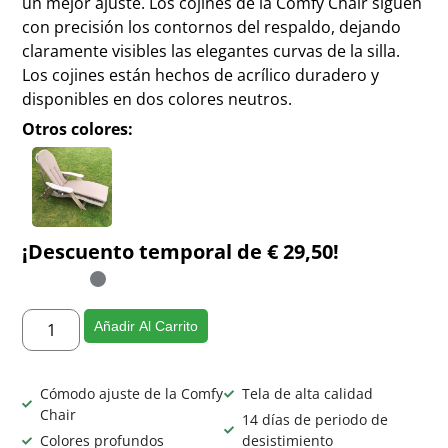
un mejor ajuste. Los cojines de la Comfy Chair siguen
con precisión los contornos del respaldo, dejando
claramente visibles las elegantes curvas de la silla.
Los cojines están hechos de acrílico duradero y
disponibles en dos colores neutros.
Otros colores:
¡Descuento temporal de € 29,50!
Añadir Al Carrito
Cómodo ajuste de la Comfy
Tela de alta calidad
Chair
14 días de periodo de
Colores profundos
desistimiento