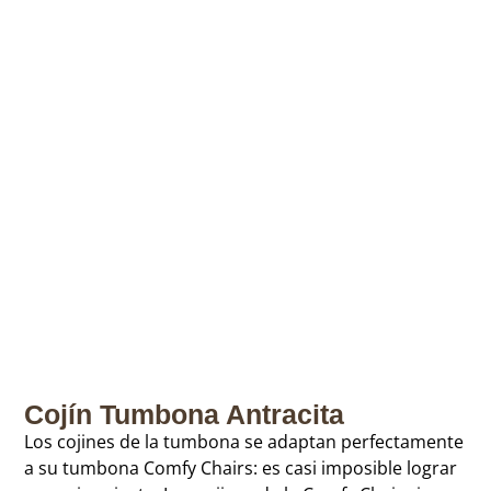
Cojín Tumbona Antracita
Los cojines de la tumbona se adaptan perfectamente
a su tumbona Comfy Chairs: es casi imposible lograr