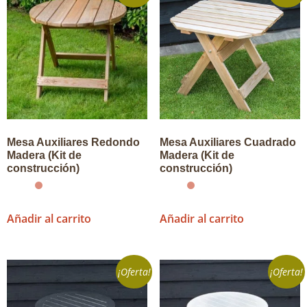
Mesa Auxiliares Redondo
Mesa Auxiliares Cuadrado
Madera (Kit de
Madera (Kit de
construcción)
construcción)
Añadir al carrito
Añadir al carrito
¡Oferta!
¡Oferta!