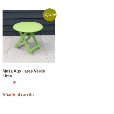
¡Oferta!
Mesa Auxiliares Verde
Lima
Añadir al carrito