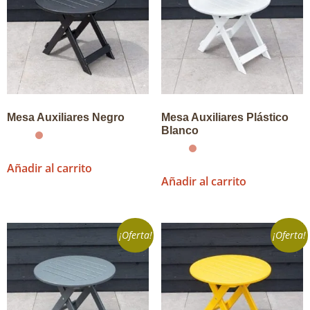
Mesa Auxiliares Negro
Mesa Auxiliares Plástico
Blanco
Añadir al carrito
Añadir al carrito
¡Oferta!
¡Oferta!