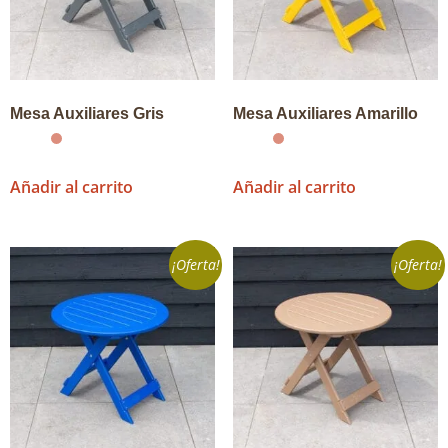
Mesa Auxiliares Gris
Mesa Auxiliares Amarillo
Añadir al carrito
Añadir al carrito
¡Oferta!
¡Oferta!