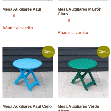
Mesa Auxiliares Azul
Mesa Auxiliares Marrón
Claro
Añadir al carrito
Añadir al carrito
¡Oferta!
¡Oferta!
Mesa Auxiliares Azul Cielo
Mesa Auxiliares Verde