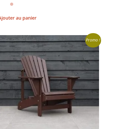
Ajouter au panier
Promo !