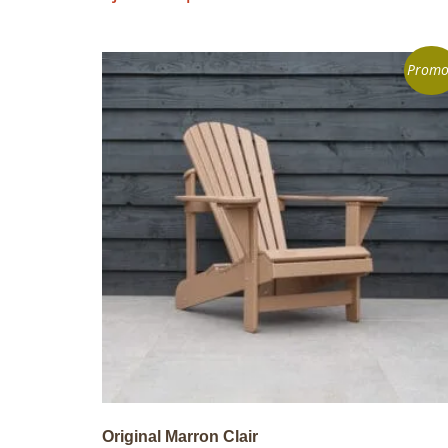
Promo
Original Marron Clair