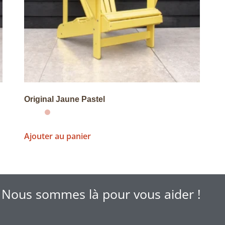
Original Jaune Pastel
Ajouter au panier
 Nous sommes là pour vous aider !