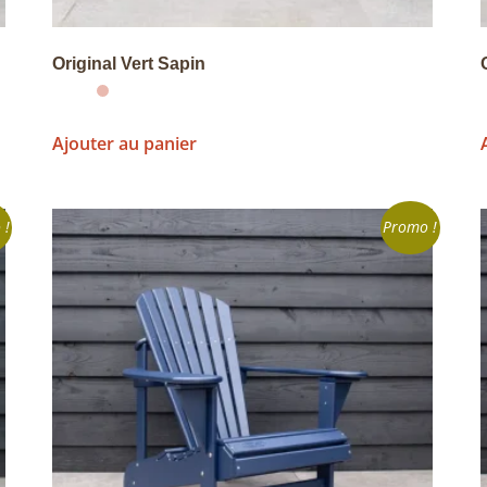
Original Vert Sapin
Ajouter au panier
 !
Promo !