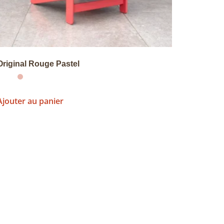
Original Rouge Pastel
Ajouter au panier