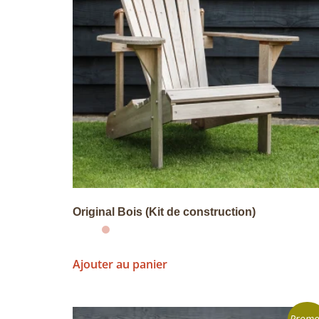
Original Bois (Kit de construction)
Ajouter au panier