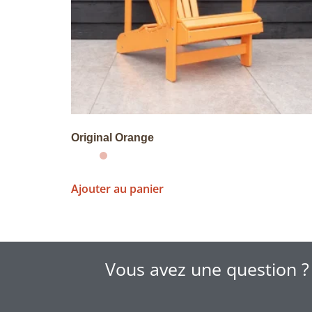
Original Orange
Ajouter au panier
Vous avez une question ?