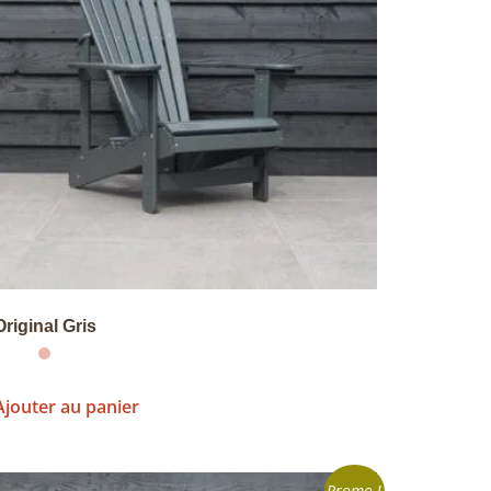
Original Gris
Ajouter au panier