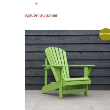
Ajouter au panier
Promo