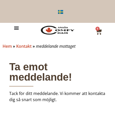
0
Hem
»
Kontakt
»
meddelande mottaget
Ta emot
meddelande!
Tack för ditt meddelande. Vi kommer att kontakta
dig så snart som möjligt.