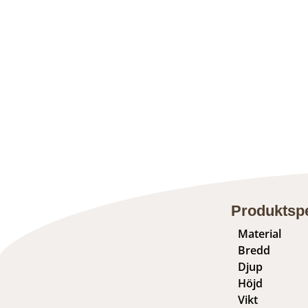
Produktspe
Material
Bredd
Djup
Höjd
Vikt