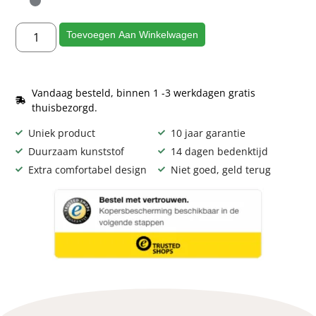
Toevoegen Aan Winkelwagen
Vandaag besteld, binnen 1 -3 werkdagen gratis
thuisbezorgd.
Uniek product
10 jaar garantie
Duurzaam kunststof
14 dagen bedenktijd
Extra comfortabel design
Niet goed, geld terug