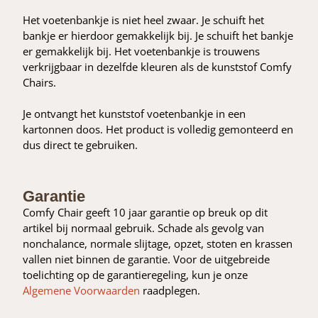
Het voetenbankje is niet heel zwaar. Je schuift het
bankje er hierdoor gemakkelijk bij. Je schuift het bankje
er gemakkelijk bij. Het voetenbankje is trouwens
verkrijgbaar in dezelfde kleuren als de kunststof Comfy
Chairs.
Je ontvangt het kunststof voetenbankje in een
kartonnen doos. Het product is volledig gemonteerd en
dus direct te gebruiken.
Garantie
Comfy Chair geeft 10 jaar garantie op breuk op dit
artikel bij normaal gebruik. Schade als gevolg van
nonchalance, normale slijtage, opzet, stoten en krassen
vallen niet binnen de garantie. Voor de uitgebreide
toelichting op de garantieregeling, kun je onze
Algemene Voorwaarden
raadplegen.