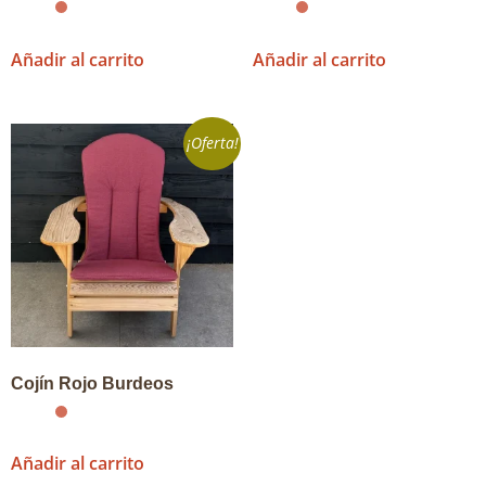
Añadir al carrito
Añadir al carrito
¡Oferta!
Cojín Rojo Burdeos
Añadir al carrito