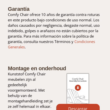
Garantía
Comfy Chair ofrece 10 años de garantía contra roturas
en este producto bajo condiciones de uso normal. Los
daños causados por negligencia, desgaste normal, uso
indebido, golpes o arañazos no están cubiertos por la
garantía. Para más información sobre la política de
garantía, consulta nuestros Términos y
Condiciones
Generales
.
Montage en onderhoud
Kunststof Comfy Chair
meubelen zijn al
gedeeltelijk
voorgemonteerd. Met
behulp van de
montagehandleiding zet je
ze zelf helemaal in elkaar.
Descargar