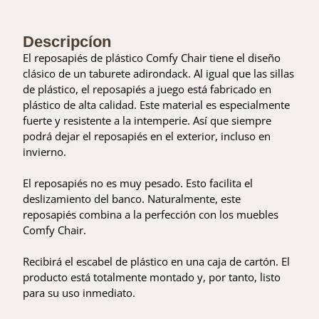
Descripcíon
El reposapiés de plástico Comfy Chair tiene el diseño
clásico de un taburete adirondack. Al igual que las sillas
de plástico, el reposapiés a juego está fabricado en
plástico de alta calidad. Este material es especialmente
fuerte y resistente a la intemperie. Así que siempre
podrá dejar el reposapiés en el exterior, incluso en
invierno.
El reposapiés no es muy pesado. Esto facilita el
deslizamiento del banco. Naturalmente, este
reposapiés combina a la perfección con los muebles
Comfy Chair.
Recibirá el escabel de plástico en una caja de cartón. El
producto está totalmente montado y, por tanto, listo
para su uso inmediato.