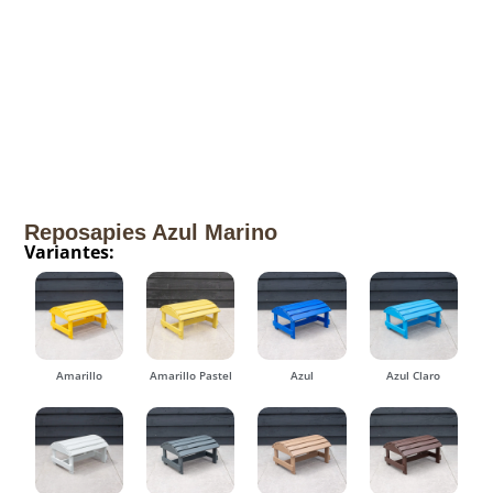
Reposapies Azul Marino
Variantes:
Amarillo
Amarillo Pastel
Azul
Azul Claro