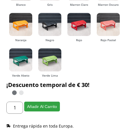
Blanco
Gris
Marron Claro
Marron Oscuro
Naranja
Negro
Rojo
Rojo Pastel
Verde Abeto
Verde Lima
¡Descuento temporal de € 30!
Añadir Al Carrito
Entrega rápida en toda Europa.