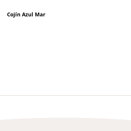
Cojín Azul Mar