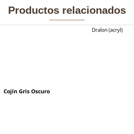
Productos relacionados
Dralon (acryl)
Cojín Gris Oscuro