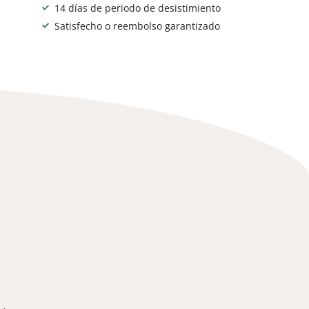
14 días de periodo de desistimiento
Satisfecho o reembolso garantizado