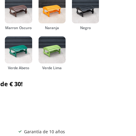
Marron Oscuro
Naranja
Negro
Verde Abeto
Verde Lima
de € 30!
Garantía de 10 años