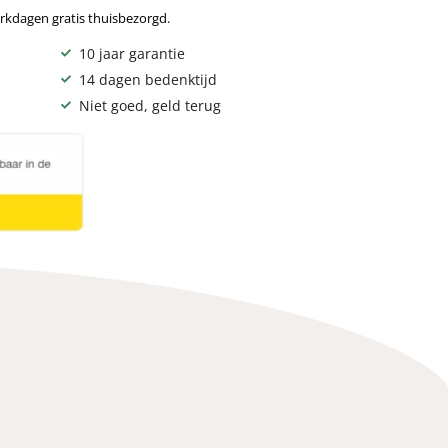
rkdagen gratis thuisbezorgd.
10 jaar garantie
14 dagen bedenktijd
Niet goed, geld terug