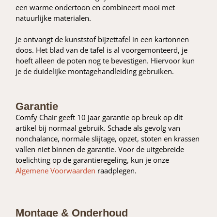
een warme ondertoon en combineert mooi met
natuurlijke materialen.
Je ontvangt de kunststof bijzettafel in een kartonnen
doos. Het blad van de tafel is al voorgemonteerd, je
hoeft alleen de poten nog te bevestigen. Hiervoor kun
je de duidelijke montagehandleiding gebruiken.
Garantie
Comfy Chair geeft 10 jaar garantie op breuk op dit
artikel bij normaal gebruik. Schade als gevolg van
nonchalance, normale slijtage, opzet, stoten en krassen
vallen niet binnen de garantie. Voor de uitgebreide
toelichting op de garantieregeling, kun je onze
Algemene Voorwaarden
raadplegen.
Montage & Onderhoud