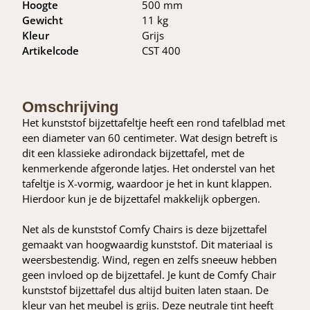
Hoogte
500 mm
Gewicht
11 kg
Kleur
Grijs
Artikelcode
CST 400
Omschrijving
Het kunststof bijzettafeltje heeft een rond tafelblad met
een diameter van 60 centimeter. Wat design betreft is
dit een klassieke adirondack bijzettafel, met de
kenmerkende afgeronde latjes. Het onderstel van het
tafeltje is X-vormig, waardoor je het in kunt klappen.
Hierdoor kun je de bijzettafel makkelijk opbergen.
Net als de kunststof Comfy Chairs is deze bijzettafel
gemaakt van hoogwaardig kunststof. Dit materiaal is
weersbestendig. Wind, regen en zelfs sneeuw hebben
geen invloed op de bijzettafel. Je kunt de Comfy Chair
kunststof bijzettafel dus altijd buiten laten staan. De
kleur van het meubel is grijs. Deze neutrale tint heeft