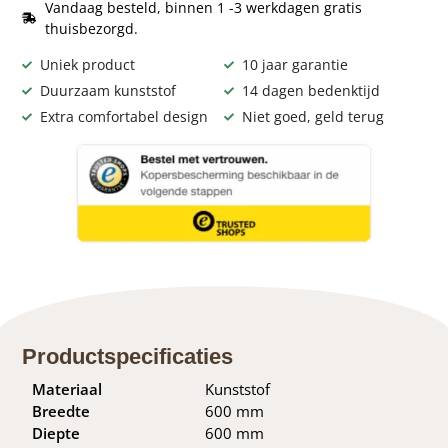
Vandaag besteld, binnen 1 -3 werkdagen gratis
thuisbezorgd.
Uniek product
10 jaar garantie
Duurzaam kunststof
14 dagen bedenktijd
Extra comfortabel design
Niet goed, geld terug
Productspecificaties
Materiaal
Kunststof
Breedte
600 mm
Diepte
600 mm