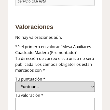
Servicio casi listo
Valoraciones
No hay valoraciones aún.
Sé el primero en valorar “Mesa Auxiliares
Cuadrado Madera (Premontado)”
Tu dirección de correo electrónico no será
publicada.
Los campos obligatorios están
marcados con
*
Tu puntuación
*
Tu valoración
*