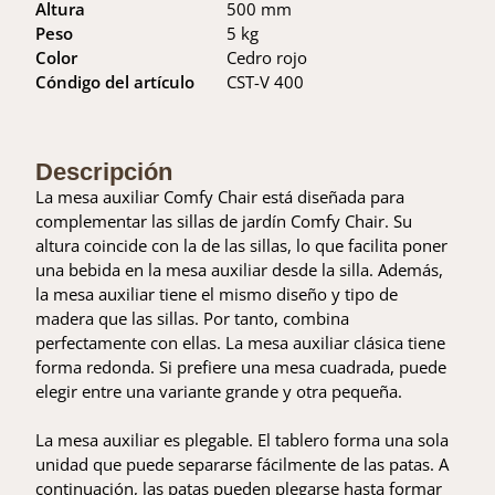
Altura
500 mm
Peso
5 kg
Color
Cedro rojo
Cóndigo del artículo
CST-V 400
Descripción
La mesa auxiliar Comfy Chair está diseñada para
complementar las sillas de jardín Comfy Chair. Su
altura coincide con la de las sillas, lo que facilita poner
una bebida en la mesa auxiliar desde la silla. Además,
la mesa auxiliar tiene el mismo diseño y tipo de
madera que las sillas. Por tanto, combina
perfectamente con ellas. La mesa auxiliar clásica tiene
forma redonda. Si prefiere una mesa cuadrada, puede
elegir entre una variante grande y otra pequeña.
La mesa auxiliar es plegable. El tablero forma una sola
unidad que puede separarse fácilmente de las patas. A
continuación, las patas pueden plegarse hasta formar