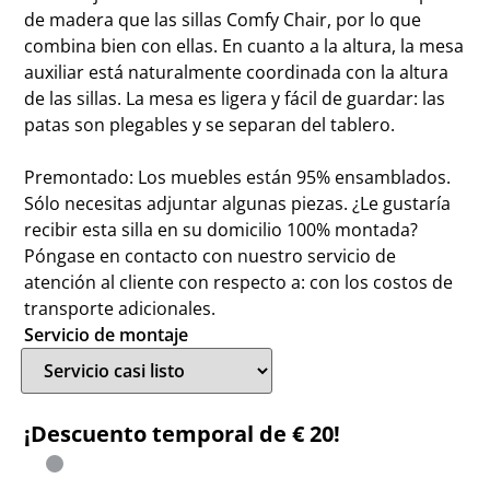
de madera que las sillas Comfy Chair, por lo que
combina bien con ellas. En cuanto a la altura, la mesa
auxiliar está naturalmente coordinada con la altura
de las sillas. La mesa es ligera y fácil de guardar: las
patas son plegables y se separan del tablero.
Premontado: Los muebles están 95% ensamblados.
Sólo necesitas adjuntar algunas piezas. ¿Le gustaría
recibir esta silla en su domicilio 100% montada?
Póngase en contacto con nuestro servicio de
atención al cliente con respecto a: con los costos de
transporte adicionales.
Servicio de montaje
¡Descuento temporal de € 20!