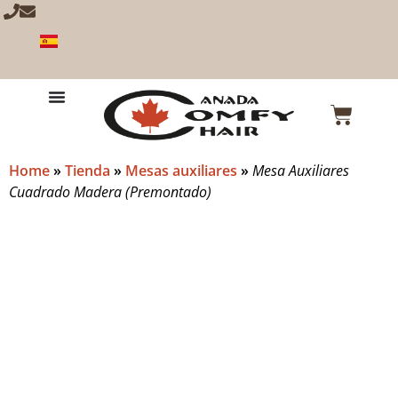
Home
»
Tienda
»
Mesas auxiliares
»
Mesa Auxiliares
Cuadrado Madera (Premontado)