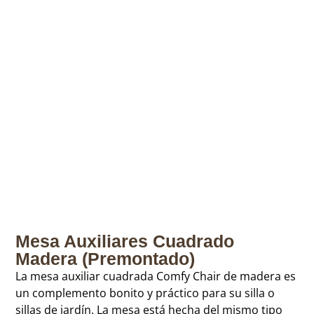
Mesa Auxiliares Cuadrado
Madera (Premontado)
La mesa auxiliar cuadrada Comfy Chair de madera es
un complemento bonito y práctico para su silla o
sillas de jardín. La mesa está hecha del mismo tipo