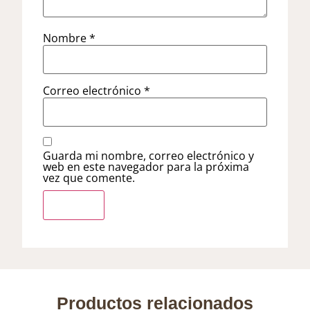
Nombre
*
Correo electrónico
*
Guarda mi nombre, correo electrónico y
web en este navegador para la próxima
vez que comente.
Productos relacionados