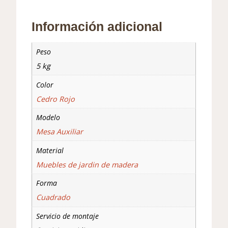
Información adicional
Peso
5 kg
Color
Cedro Rojo
Modelo
Mesa Auxiliar
Material
Muebles de jardin de madera
Forma
Cuadrado
Servicio de montaje