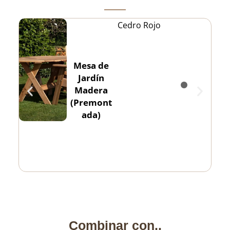
Cedro Rojo
Mesa de
Jardín
Madera
(Premont
ada)
Combinar con..