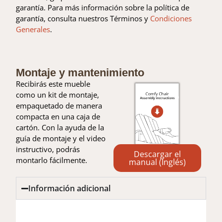
garantía. Para más información sobre la política de
garantía, consulta nuestros Términos y
Condiciones
Generales
.
Montaje y mantenimiento
Recibirás este mueble
como un kit de montaje,
empaquetado de manera
compacta en una caja de
cartón. Con la ayuda de la
guía de montaje y el video
instructivo, podrás
Descargar el
montarlo fácilmente.
manual (Inglés)
Información adicional
Información adicional
Valoraciones (0)