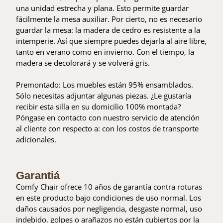
una unidad estrecha y plana. Esto permite guardar
fácilmente la mesa auxiliar. Por cierto, no es necesario
guardar la mesa: la madera de cedro es resistente a la
intemperie. Así que siempre puedes dejarla al aire libre,
tanto en verano como en invierno. Con el tiempo, la
madera se decolorará y se volverá gris.
Premontado: Los muebles están 95% ensamblados.
Sólo necesitas adjuntar algunas piezas. ¿Le gustaría
recibir esta silla en su domicilio 100% montada?
Póngase en contacto con nuestro servicio de atención
al cliente con respecto a: con los costos de transporte
adicionales.
Garantiá
Comfy Chair ofrece 10 años de garantía contra roturas
en este producto bajo condiciones de uso normal. Los
daños causados por negligencia, desgaste normal, uso
indebido, golpes o arañazos no están cubiertos por la