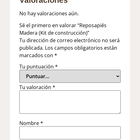
No hay valoraciones aún.
Sé el primero en valorar “Reposapiés
Madera (Kit de construcción)”
Tu dirección de correo electrónico no será
publicada.
Los campos obligatorios están
marcados con
*
Tu puntuación
*
Tu valoración
*
Nombre
*