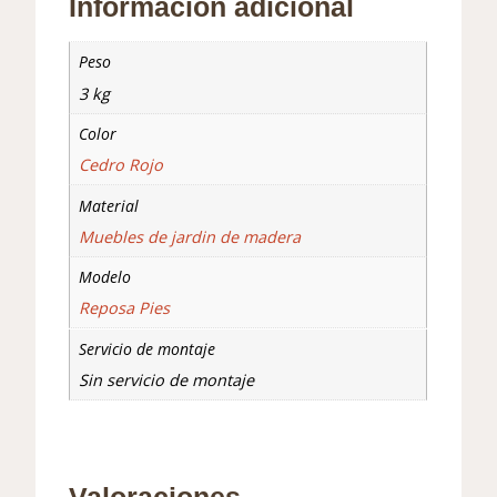
Información adicional
Peso
3 kg
Color
Cedro Rojo
Material
Muebles de jardin de madera
Modelo
Reposa Pies
Servicio de montaje
Sin servicio de montaje
Valoraciones