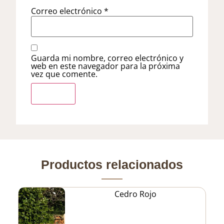
Correo electrónico
*
Guarda mi nombre, correo electrónico y
web en este navegador para la próxima
vez que comente.
Productos relacionados
Cedro Rojo