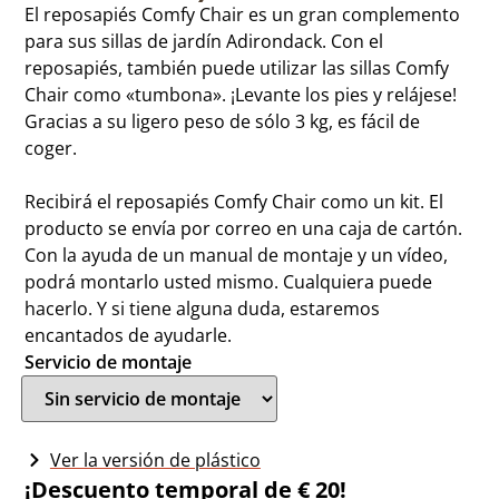
El reposapiés Comfy Chair es un gran complemento
para sus sillas de jardín Adirondack. Con el
reposapiés, también puede utilizar las sillas Comfy
Chair como «tumbona». ¡Levante los pies y relájese!
Gracias a su ligero peso de sólo 3 kg, es fácil de
coger.
Recibirá el reposapiés Comfy Chair como un kit. El
producto se envía por correo en una caja de cartón.
Con la ayuda de un manual de montaje y un vídeo,
podrá montarlo usted mismo. Cualquiera puede
hacerlo. Y si tiene alguna duda, estaremos
encantados de ayudarle.
Servicio de montaje
Ver la versión de plástico
¡Descuento temporal de € 20!