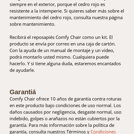
siempre en el exterior, porque el cedro rojo es
resistente a la intemperie. Si quieres saber más sobre el
mantenimiento del cedro rojo, consulta nuestra página
sobre mantenimiento.
Recibirá el reposapiés Comfy Chair como un kit. El
producto se envía por correo en una caja de cartón.
Con la ayuda de un manual de montaje y un vídeo,
podrá montarlo usted mismo. Cualquiera puede
hacerlo. Y si tiene alguna duda, estaremos encantados
de ayudarle.
Garantiá
Comfy Chair ofrece 10 años de garantía contra roturas
en este producto bajo condiciones de uso normal. Los
daños causados por negligencia, desgaste normal, uso
indebido, golpes o arañazos no están cubiertos por la
garantía. Para más información sobre la política de
garantía, consulta nuestros Términos y
Condiciones