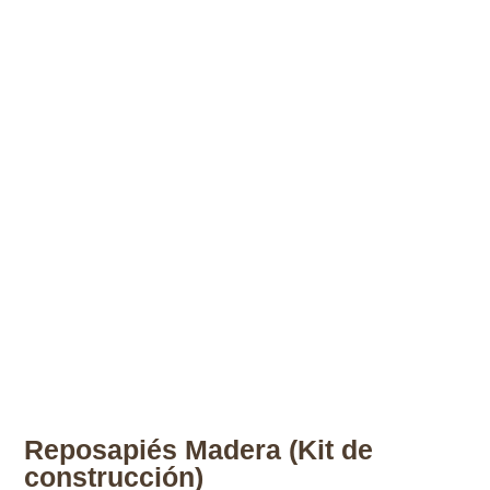
Reposapiés Madera (Kit de
construcción)