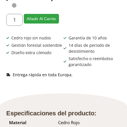
Añadir Al Carrito
Cedro rojo sin nudos
Garantía de 10 años
Gestión forestal sostenible
14 días de periodo de
desistimiento
Diseño extra cómodo
Satisfecho o reembolso
garantizado
Entrega rápida en toda Europa.
Especificaciones del producto:
Material
Cedro Rojo