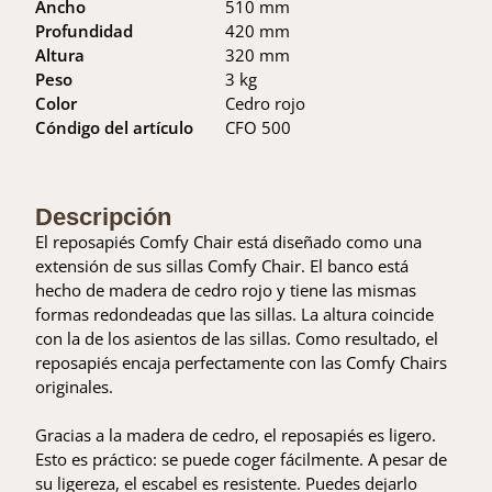
Ancho
510 mm
Profundidad
420 mm
Altura
320 mm
Peso
3 kg
Color
Cedro rojo
Cóndigo del artículo
CFO 500
Descripción
El reposapiés Comfy Chair está diseñado como una
extensión de sus sillas Comfy Chair. El banco está
hecho de madera de cedro rojo y tiene las mismas
formas redondeadas que las sillas. La altura coincide
con la de los asientos de las sillas. Como resultado, el
reposapiés encaja perfectamente con las Comfy Chairs
originales.
Gracias a la madera de cedro, el reposapiés es ligero.
Esto es práctico: se puede coger fácilmente. A pesar de
su ligereza, el escabel es resistente. Puedes dejarlo